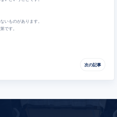
れないものがあります。
次第です。
次の記事