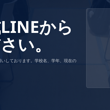
LINEから
ださい。
お願いしております。学校名、学年、現在の