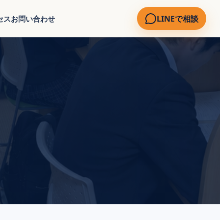
LINEで相談
セス
お問い合わせ