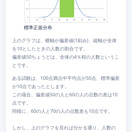
標準正規分布
上のグラフは、横軸が偏差値(1刻み)、縦軸が全体
を10としたときの人数の割合です。
偏差値50ちょうどは、全体の4％程の人数というこ
とです。
ある試験は、100点満点中平均点が50点、標準偏差
が10点であったとします。
この場合、偏差値50の人と60の人の点数の差は10
点です。
同様に、60の人と70の人の点数差も10点です。
しかし、上のグラフを見れば分かる通り、人数の