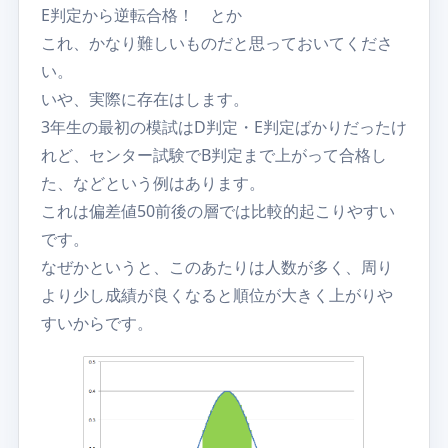
E判定から逆転合格！ とか
これ、かなり難しいものだと思っておいてくださ
い。
いや、実際に存在はします。
3年生の最初の模試はD判定・E判定ばかりだったけ
れど、センター試験でB判定まで上がって合格し
た、などという例はあります。
これは偏差値50前後の層では比較的起こりやすい
です。
なぜかというと、このあたりは人数が多く、周り
より少し成績が良くなると順位が大きく上がりや
すいからです。