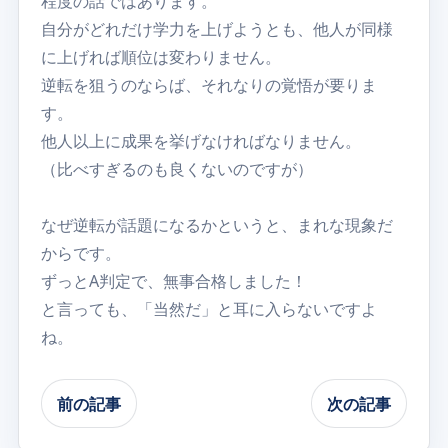
程度の話ではあります。
自分がどれだけ学力を上げようとも、他人が同様
に上げれば順位は変わりません。
逆転を狙うのならば、それなりの覚悟が要りま
す。
他人以上に成果を挙げなければなりません。
（比べすぎるのも良くないのですが）
なぜ逆転が話題になるかというと、まれな現象だ
からです。
ずっとA判定で、無事合格しました！
と言っても、「当然だ」と耳に入らないですよ
ね。
前の記事
次の記事