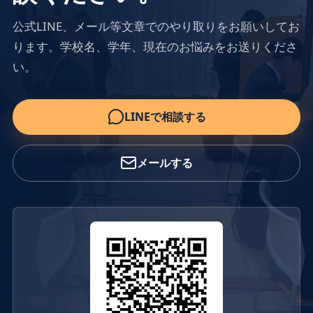
公式LINE、メール等文章でのやり取りをお願いしてお
ります。学校名、学年、現在のお悩みをお送りくださ
い。
LINEで相談する
メールする