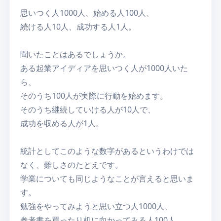
思いつく人1000人、始める人100人、
続ける人10人、成功する人1人。
聞いたことはあるでしょうか。
ある起業アイディアを思いつく人が1000人いた
ら、
そのうち100人が実際に行動を始めます。
そのうち継続していける人が10人で、
成功を収める人が1人。
統計としてこのような数字があるというわけでは
なく、難しさのたとえです。
学業についても同じようなことが言えると思いま
す。
勉強をやってみようと思い立つ人1000人、
参考書を買ったり机に向かってみる人100人、