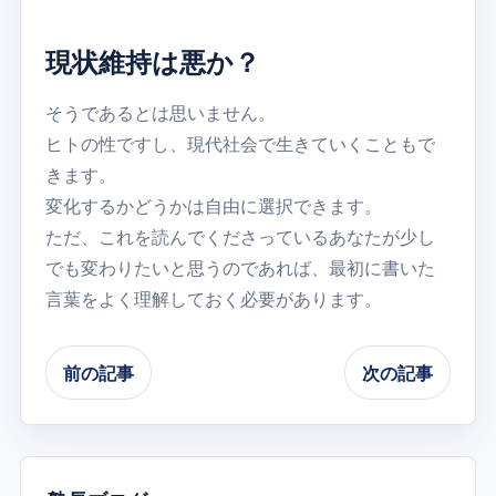
現状維持は悪か？
そうであるとは思いません。
ヒトの性ですし、現代社会で生きていくこともで
きます。
変化するかどうかは自由に選択できます。
ただ、これを読んでくださっているあなたが少し
でも変わりたいと思うのであれば、最初に書いた
言葉をよく理解しておく必要があります。
前の記事
次の記事