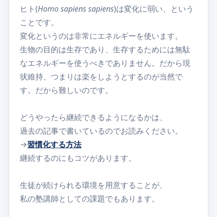
ヒト(
Homo sapiens sapiens
)は変化に弱い、という
ことです。
変化というのは非常にエネルギーを使います。
生物の目的は生存であり、生存するためには無駄
なエネルギーを使うべきでありません。だから現
状維持、つまりは楽をしようとするのが当然で
す。だから難しいのです。
どうやったら継続できるようになるかは、
過去の記事で書いているのでお読みください。
→
習慣化する方法
継続するのにもコツがあります。
生徒が続けられる環境を用意することが、
私の塾講師としての課題でもあります。