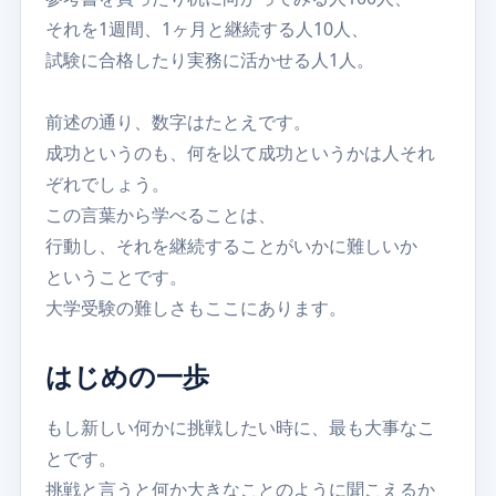
それを1週間、1ヶ月と継続する人10人、
試験に合格したり実務に活かせる人1人。
前述の通り、数字はたとえです。
成功というのも、何を以て成功というかは人それ
ぞれでしょう。
この言葉から学べることは、
行動し、それを継続することがいかに難しいか
ということです。
大学受験の難しさもここにあります。
はじめの一歩
もし新しい何かに挑戦したい時に、最も大事なこ
とです。
挑戦と言うと何か大きなことのように聞こえるか