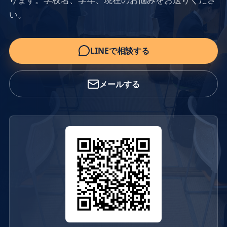
い。
LINEで相談する
メールする