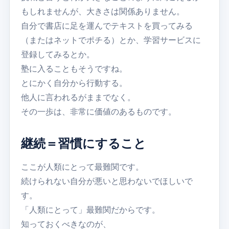
もしれませんが、大きさは関係ありません。
自分で書店に足を運んでテキストを買ってみる
（またはネットでポチる）とか、学習サービスに
登録してみるとか。
塾に入ることもそうですね。
とにかく自分から行動する。
他人に言われるがままでなく。
その一歩は、非常に価値のあるものです。
継続＝習慣にすること
ここが人類にとって最難関です。
続けられない自分が悪いと思わないでほしいで
す。
「人類にとって」最難関だからです。
知っておくべきなのが、