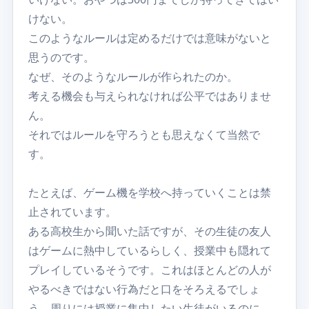
けない。
このようなルールは定めるだけでは意味がないと
思うのです。
なぜ、そのようなルールが作られたのか。
考える機会も与えられなければ公平ではありませ
ん。
それではルールを守ろうとも思えなくて当然で
す。
たとえば、ゲーム機を学校へ持っていくことは禁
止されています。
ある高校生から聞いた話ですが、その生徒の友人
はゲームに熱中しているらしく、授業中も隠れて
プレイしているそうです。これはほとんどの人が
やるべきではない行為だと口をそろえるでしょ
う。周りには授業に集中したい生徒がいるのに、