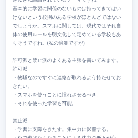
基本的に学習に関係のないものは持ってきてはい
けないという校則のある学校がほとんどではない
でしょうか。スマホに関しては、現代ではそれ自
体の使用ルールを明文化して定めている学校もあ
りそうですね。(私の憶測ですが)
許可派と禁止派のよくある主張を書いてみます。
許可派
・物騒なのですぐに連絡が取れるよう持たせてお
きたい。
・スマホを使うことに慣れさせるべき。
・それを使った学習も可能。
禁止派
・学習に支障をきたす。集中力に影響する。
・外で遊ばなくなることによる体力の低下が心