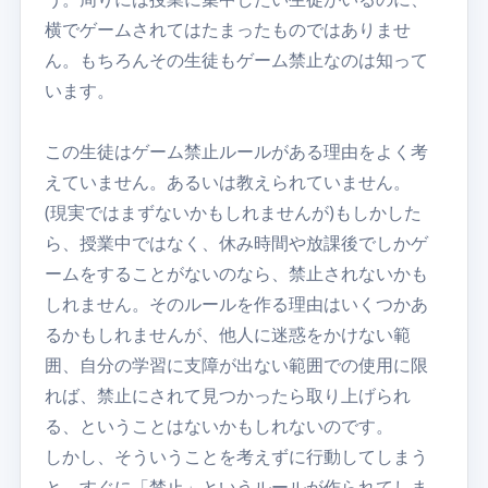
横でゲームされてはたまったものではありませ
ん。もちろんその生徒もゲーム禁止なのは知って
います。
この生徒はゲーム禁止ルールがある理由をよく考
えていません。あるいは教えられていません。
(現実ではまずないかもしれませんが)もしかした
ら、授業中ではなく、休み時間や放課後でしかゲ
ームをすることがないのなら、禁止されないかも
しれません。そのルールを作る理由はいくつかあ
るかもしれませんが、他人に迷惑をかけない範
囲、自分の学習に支障が出ない範囲での使用に限
れば、禁止にされて見つかったら取り上げられ
る、ということはないかもしれないのです。
しかし、そういうことを考えずに行動してしまう
と、すぐに「禁止」というルールが作られてしま