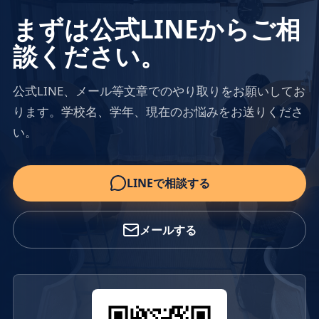
まずは公式LINEからご相
談ください。
公式LINE、メール等文章でのやり取りをお願いしてお
ります。学校名、学年、現在のお悩みをお送りくださ
い。
LINEで相談する
メールする