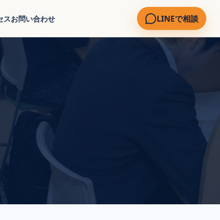
LINEで相談
セス
お問い合わせ