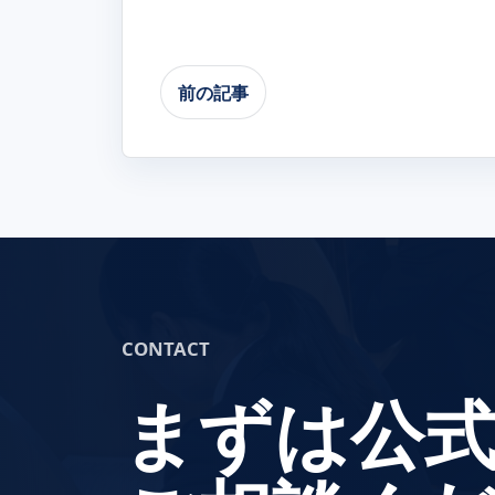
前の記事
CONTACT
まずは公式