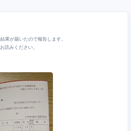
な結果が届いたので報告します。
でお読みください。