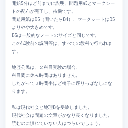
開始5分ほど前までに説明、問題用紙とマークシー
トの配布が完了し、待機です。
問題用紙はB5（開いたらB4）、マークシートはB5
よりやや大きめです。
B5は一般的なノートのサイズと同じです。
この試験前の説明等は、すべての教科で行われま
す。
地歴公民は、２科目受験の場合、
科目間に休み時間はありません。
したがって２時間半ほど椅子に座りっぱなしにな
ります。
私は現代社会と地理Bを受験しました。
現代社会は問題の文章がかなり長くなりました。
読むのに慣れていない人はつらいでしょう。