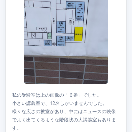
私の受験室は上の画像の「６番」でした。
小さい講義室で、12名しかいませんでした。
様々な広さの教室があり、中にはニュースの映像
でよく出てくるような階段状の大講義室もありま
す。