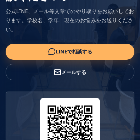
公式LINE、メール等文章でのやり取りをお願いしてお
ります。学校名、学年、現在のお悩みをお送りくださ
い。
LINEで相談する
メールする