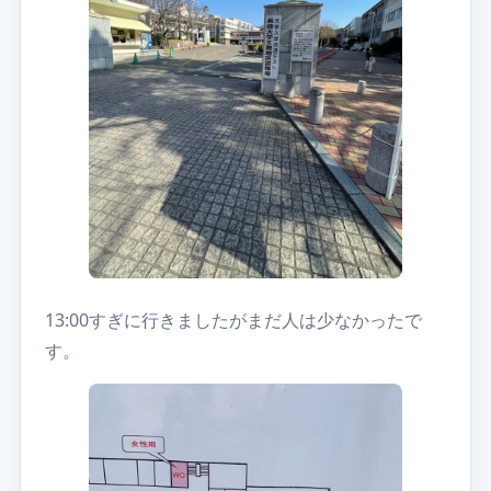
13:00すぎに行きましたがまだ人は少なかったで
す。