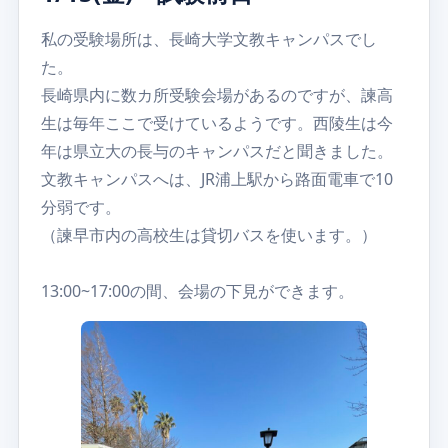
私の受験場所は、長崎大学文教キャンパスでし
た。
長崎県内に数カ所受験会場があるのですが、諫高
生は毎年ここで受けているようです。西陵生は今
年は県立大の長与のキャンパスだと聞きました。
文教キャンパスへは、JR浦上駅から路面電車で10
分弱です。
（諫早市内の高校生は貸切バスを使います。）
13:00~17:00の間、会場の下見ができます。