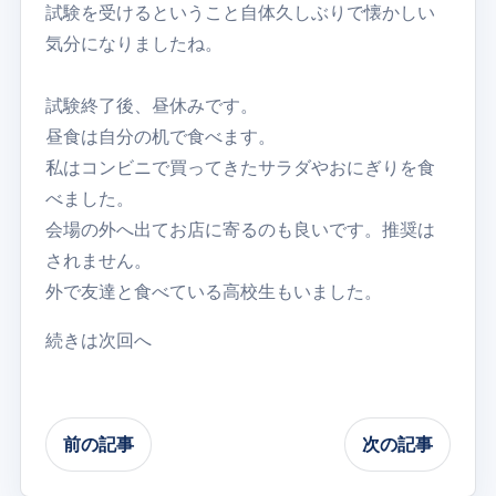
試験を受けるということ自体久しぶりで懐かしい
気分になりましたね。
試験終了後、昼休みです。
昼食は自分の机で食べます。
私はコンビニで買ってきたサラダやおにぎりを食
べました。
会場の外へ出てお店に寄るのも良いです。推奨は
されません。
外で友達と食べている高校生もいました。
続きは次回へ
前の記事
次の記事