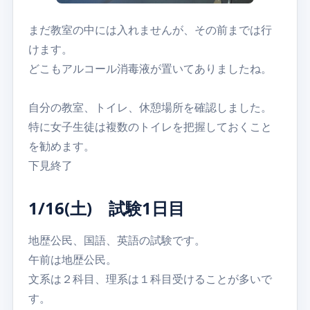
まだ教室の中には入れませんが、その前までは行
けます。
どこもアルコール消毒液が置いてありましたね。
自分の教室、トイレ、休憩場所を確認しました。
特に女子生徒は複数のトイレを把握しておくこと
を勧めます。
下見終了
1/16(土) 試験1日目
地歴公民、国語、英語の試験です。
午前は地歴公民。
文系は２科目、理系は１科目受けることが多いで
す。