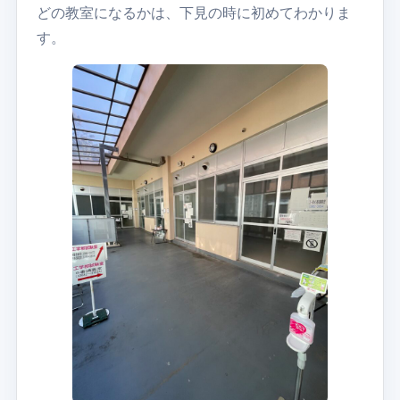
どの教室になるかは、下見の時に初めてわかりま
す。