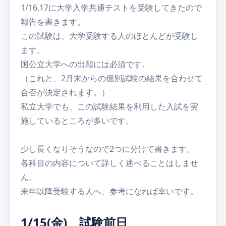
1/16,17に大学入学共通テストを受験してきたので
報告を書きます。
この試験は、大学受験する人のほとんどが受験し
ます。
国公立大学への出願には必須です。
（これと、2月末からの個別試験の結果を合わせて
合否が決定されます。）
私立大学でも、この試験結果を利用した入試を実
施しているところが多いです。
少し長くなりそうなので2つに分けて書きます。
各科目の内容について詳しく述べることはしませ
ん。
来年以降受験する人へ、参考になれば幸いです。
1/15(金) 試験前日