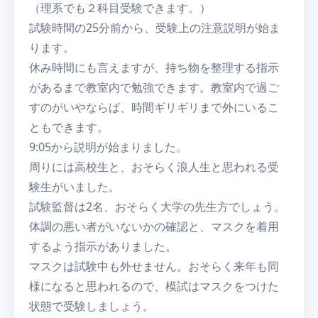
（理系でも２科目受験できます。）
試験時間の25分前から、受験上の注意説明が始ま
ります。
休み時間にも言えますが、持ち物を整理する指示
があるまで教室内で勉強できます。教室内で過ご
すのがいやならば、時間ギリギリまで外にいるこ
ともできます。
9:05から説明が始まりました。
周りには高校生と、おそらく浪人生と思われる受
験生がいました。
試験監督は2名、おそらく大学の先生方でしょう。
体調の悪い者がいないかの確認と、マスクを着用
するよう指示がありました。
マスクは試験中も外せません。おそらく来年も同
様になると思われるので、模試はマスクをつけた
状態で受験しましょう。