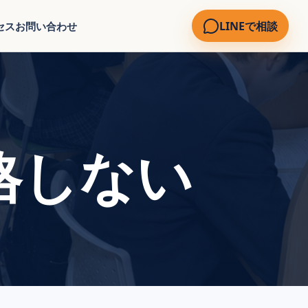
LINEで相談
セス
お問い合わせ
格しない