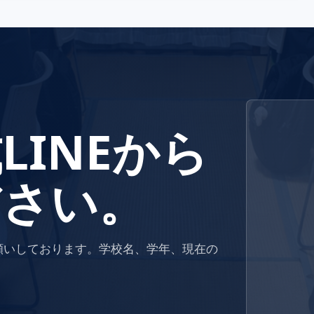
LINEから
ださい。
お願いしております。学校名、学年、現在の