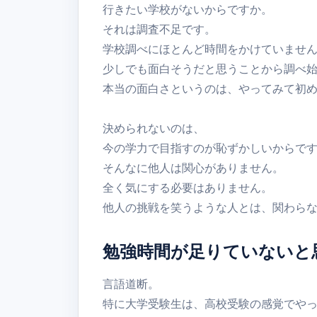
行きたい学校がないからですか。
それは調査不足です。
学校調べにほとんど時間をかけていませ
少しでも面白そうだと思うことから調べ
本当の面白さというのは、やってみて初
決められないのは、
今の学力で目指すのが恥ずかしいからで
そんなに他人は関心がありません。
全く気にする必要はありません。
他人の挑戦を笑うような人とは、関わら
勉強時間が足りていないと
言語道断。
特に大学受験生は、高校受験の感覚でや