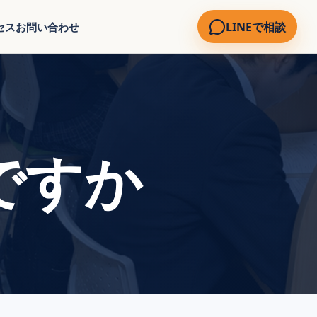
LINEで相談
セス
お問い合わせ
ですか