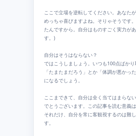
ここで立場を逆転してください。あなたが
めっちゃ喜びますよね。そりゃそうです
たんですから。自分はものすごく実力があ
す。)
自分はそうはならない？
ではこうしましょう。いつも100点ばか
「たまたまだろう」とか「体調が悪かっ
になるでしょう。
ここまできて、自分は全く当てはまらな
でとうございます。この記事を読む意義
それだけ、自分を常に客観視するのは難
す。