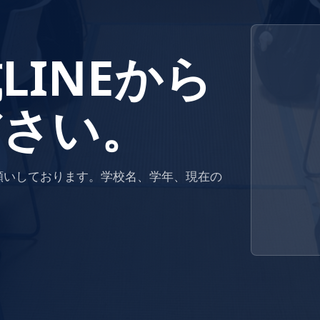
LINEから
ださい。
お願いしております。学校名、学年、現在の