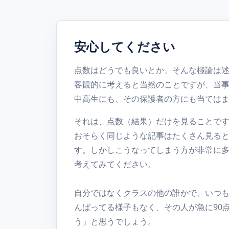
安心してください
点数はどうでも良いとか、そんな極論は
客観的に考えると当然のことですが、当
中高生にも、その保護者の方にも当ては
それは、点数（結果）だけを見ることで
おそらく同じような記事はたくさん見る
す。しかしこうなってしまう方が非常に
考えてみてください。
自分ではなくクラスの他の誰かで、いつも
んばってる様子もなく、その人が急に90
う」と思うでしょう。