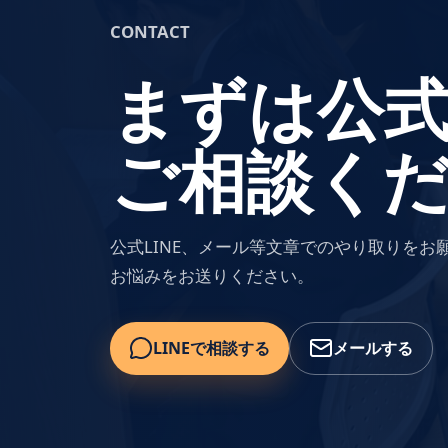
CONTACT
まずは公式
ご相談く
公式LINE、メール等文章でのやり取りを
お悩みをお送りください。
LINEで相談する
メールする