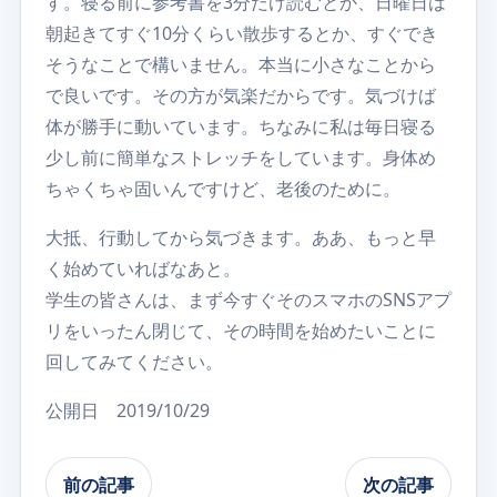
す。寝る前に参考書を3分だけ読むとか、日曜日は
朝起きてすぐ10分くらい散歩するとか、すぐでき
そうなことで構いません。本当に小さなことから
で良いです。その方が気楽だからです。気づけば
体が勝手に動いています。ちなみに私は毎日寝る
少し前に簡単なストレッチをしています。身体め
ちゃくちゃ固いんですけど、老後のために。
大抵、行動してから気づきます。ああ、もっと早
く始めていればなあと。
学生の皆さんは、まず今すぐそのスマホのSNSアプ
リをいったん閉じて、その時間を始めたいことに
回してみてください。
公開日 2019/10/29
前の記事
次の記事