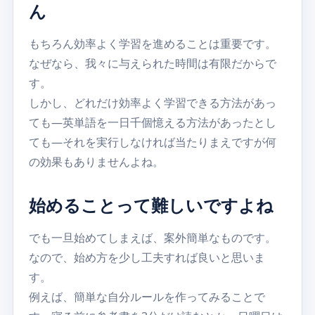
ん
もちろん効率よく学習を進めることは重要です。
なぜなら、我々に与えられた時間は有限だからで
す。
しかし、どれだけ効率よく学習できる方法があっ
ても―英単語を一日千個憶える方法があったとし
ても―それを実行しなければ当たりまえですが何
の効果もありませんよね。
始めることって難しいですよね
でも一旦始めてしまえば、案外簡単なものです。
なので、始め方を少し工夫すれば良いと思いま
す。
例えば、簡単な自分ルールを作ってみることで