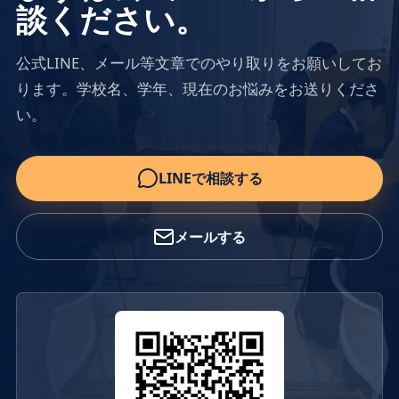
談ください。
公式LINE、メール等文章でのやり取りをお願いしてお
ります。学校名、学年、現在のお悩みをお送りくださ
い。
LINEで相談する
メールする