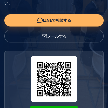
い。
LINEで相談する
メールする