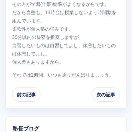
その方が学習(仕事)効率がよくなるからです。
だから当塾も、13時台は授業しないよう時間割を
組んでいます。
柔軟性が個人塾の強みです。
30分以内の昼寝を推奨しますが、
自習したいものは自習してよし、休憩したいもの
は休憩してよし。
個人差もありますから。
それでは2週間、いつも通りがんばりましょう。
前の記事
次の記事
塾長ブログ