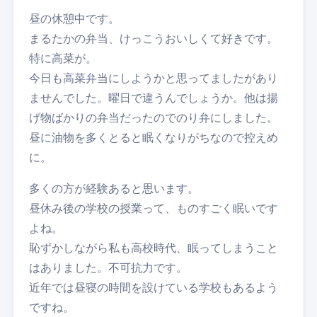
昼の休憩中です。
まるたかの弁当、けっこうおいしくて好きです。
特に高菜が。
今日も高菜弁当にしようかと思ってましたがあり
ませんでした。曜日で違うんでしょうか。他は揚
げ物ばかりの弁当だったのでのり弁にしました。
昼に油物を多くとると眠くなりがちなので控えめ
に。
多くの方が経験あると思います。
昼休み後の学校の授業って、ものすごく眠いです
よね。
恥ずかしながら私も高校時代、眠ってしまうこと
はありました。不可抗力です。
近年では昼寝の時間を設けている学校もあるよう
ですね。