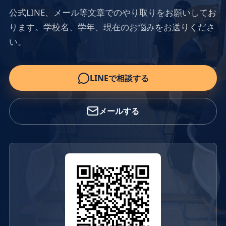
公式LINE、メール等文章でのやり取りをお願いしてお
ります。学校名、学年、現在のお悩みをお送りくださ
い。
LINEで相談する
メールする