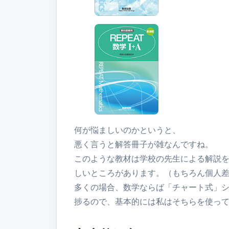
何が悩ましいのかというと、
悪く言うと解答冊子が雑なんですね。
このような教材は学校の先生による解説
しいところがあります。（もちろん個人
多くの場合、数学ならば「チャート式」
捗るので、基本的には私はそちらを使っ