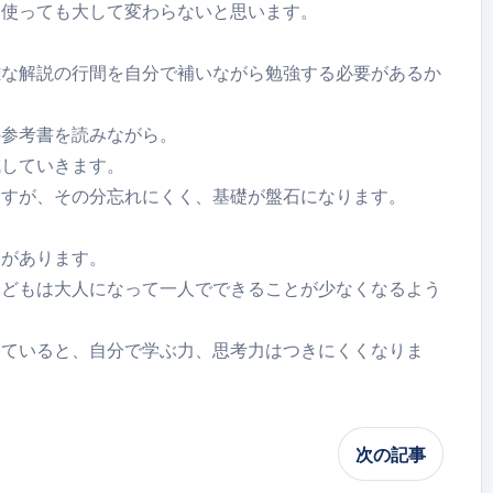
を使っても大して変わらないと思います。
雑な解説の行間を自分で補いながら勉強する必要があるか
の参考書を読みながら。
成していきます。
ますが、その分忘れにくく、基礎が盤石になります。
用があります。
子どもは大人になって一人でできることが少なくなるよう
っていると、自分で学ぶ力、思考力はつきにくくなりま
次の記事