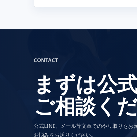
CONTACT
まずは公式
ご相談く
公式LINE、メール等文章でのやり取りを
お悩みをお送りください。