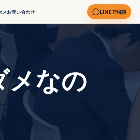
LINEで相談
セス
お問い合わせ
ダメなの