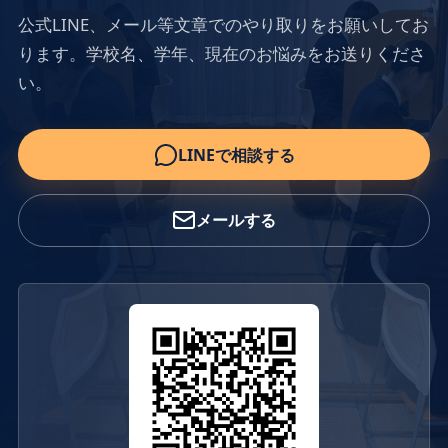
公式LINE、メール等文章でのやり取りをお願いしてお
ります。学校名、学年、現在のお悩みをお送りくださ
い。
LINEで相談する
メールする