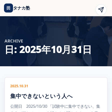
タナカ塾
田
ARCHIVE
日:
2025年10月31日
2025.10.31
集中できないという人へ
公開日 2025/10/30 「試験中に集中できない、集